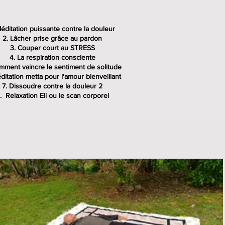
éditation puissante contre la douleur
Lâcher prise grâce au pardon
Couper court au STRESS
La respiration consciente
mment vaincre le sentiment de solitude
ditation metta pour l'amour bienveillant
Dissoudre contre la douleur 2
Relaxation Eli ou le scan corporel
€