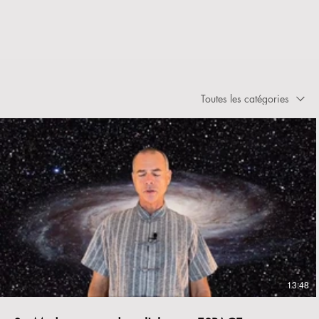
Toutes les catégories
€
13:48